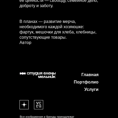
ее ценности — свободу, семейное дело,
доброту и заботу.
В планах — развитие мерча,
необходимого каждой хозяюшке:
фартук, мешочки для хлеба, хлебницы,
сопутствующие товары.
Автор
Главная
Портфолио
Услуги
Все изображения и бренды принадлежат