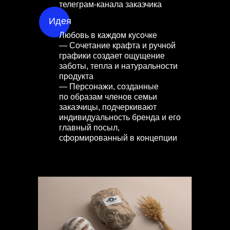
телеграм-канала заказчика
Идея
Любовь в каждом кусочке
— Сочетание крафта и ручной
графики создает ощущение
заботы, тепла и натуральности
продукта
— Персонажи, созданные
по образам членов семьи
заказчицы, подчеркивают
индивидуальность бренда и его
главный посыл,
сформированный в концепции