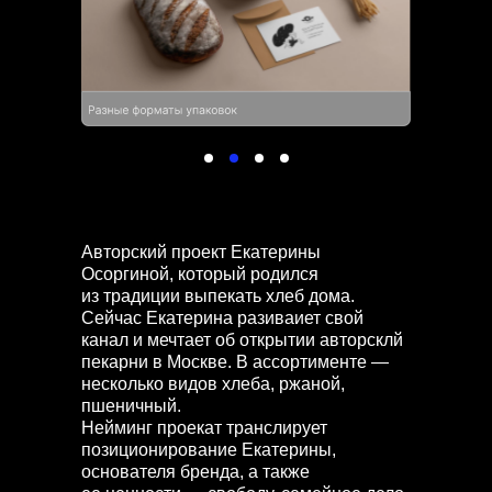
Авторский проект Екатерины
Осоргиной, который родился
из традиции выпекать хлеб дома.
Сейчас Екатерина разиваиет свой
канал и мечтает об открытии авторсклй
пекарни в Москве. В ассортименте —
несколько видов хлеба, ржаной,
пшеничный.
Нейминг проекат транслирует
позиционирование Екатерины,
основателя бренда, а также